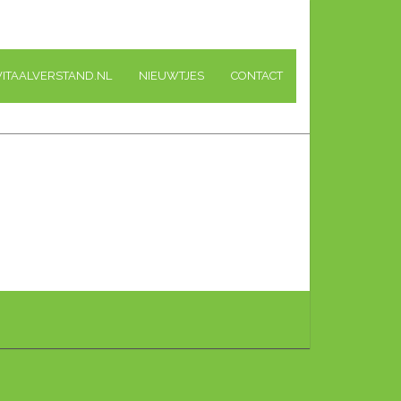
VITAALVERSTAND.NL
NIEUWTJES
CONTACT